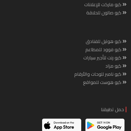
كيو ماركت للإعلانات
كيو صالون للحلاقة
كيو هوتيل للفنادق
كيو فوود للمطاعم
كيو رنت لتأجير سيارات
كيو مزاد
كيو نامبر للوحات والأرقام
كيو هوست للمواقع
حمل تطبيقنا