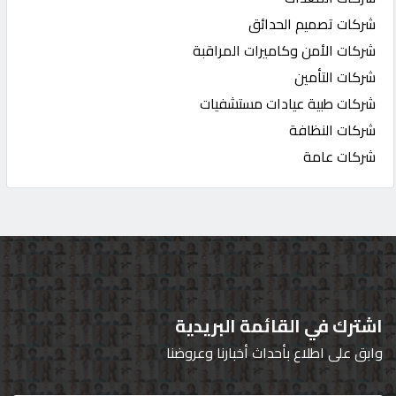
شركات تصميم الحدائق
شركات الأمن وكاميرات المراقبة
شركات التأمين
شركات طبية عيادات مستشفيات
شركات النظافة
شركات عامة
اشترك في القائمة البريدية
وابق على اطلاع بأحداث أخبارنا وعروضنا