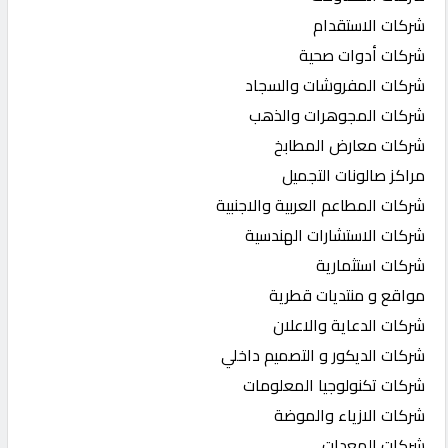
شركات الاستقدام
شركات أدوات صحية
شركات المفروشات والسجاد
شركات المجوهرات والذهب
شركات معارض المطابخ
مراكز صالونات التجميل
شركات المطاعم العربية والاجنبية
شركات الاستشارات الهندسية
شركات استثمارية
مواقع و منتديات قطرية
شركات الدعاية والاعلان
شركات الديكور و التصميم داخلي
شركات تكنولوجيا المعلومات
شركات الازياء والموضة
شركات المعدات