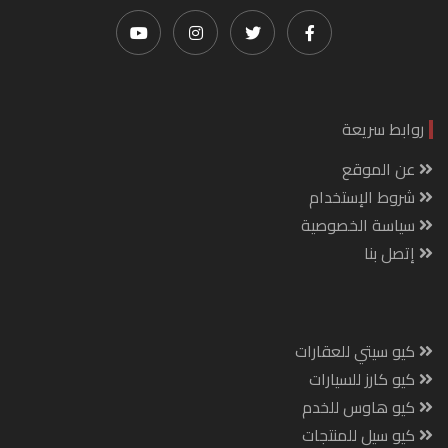
روابط سريعة
عن الموقع
شروط الإستخدام
سياسة الخصوصية
إتصل بنا
كيو سيتي للعقارات
كيو كارز للسيارات
كيو هاوس للخدم
كيو سيل للمنتجات