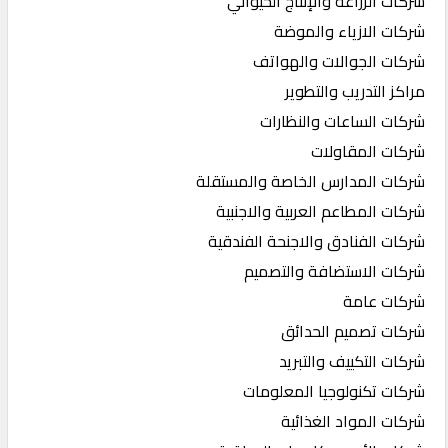
شركات الزراعة والإنتاج الحيواني
شركات الازياء والموضة
شركات الجوالات والهواتف
مراكز التدريب والتطوير
شركات الساعات والنظارات
شركات المقاولات
شركات المدارس الخاصة والمستقلة
شركات المطاعم العربية والاجنبية
شركات الفنادق والاجنحة الفندقية
شركات الاستضافة والتصميم
شركات عامة
شركات تصميم الحدائق
شركات التكييف والتبريد
شركات تكنولوجيا المعلومات
شركات المواد الغذائية