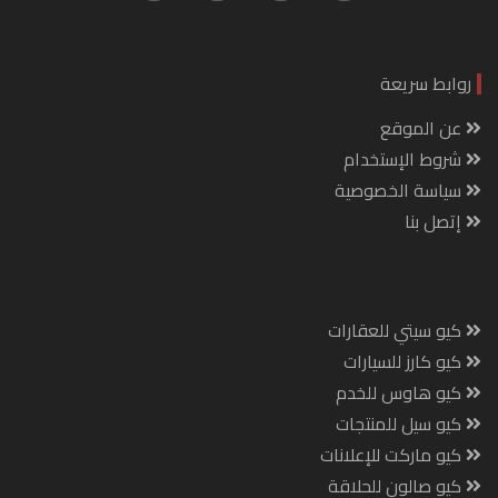
روابط سريعة
عن الموقع
شروط الإستخدام
سياسة الخصوصية
إتصل بنا
كيو سيتي للعقارات
كيو كارز للسيارات
كيو هاوس للخدم
كيو سيل للمنتجات
كيو ماركت للإعلانات
كيو صالون للحلاقة