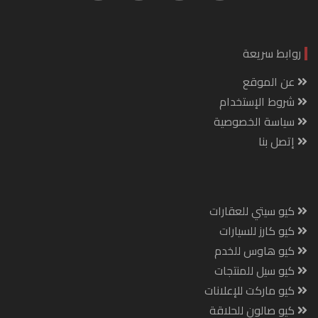
روابط سريعة
عن الموقع
شروط الإستخدام
سياسة الخصوصية
إتصل بنا
كيو سيتي للعقارات
كيو كارز للسيارات
كيو هاوس للخدم
كيو سيل للمنتجات
كيو ماركت للإعلانات
كيو صالون للحلاقة