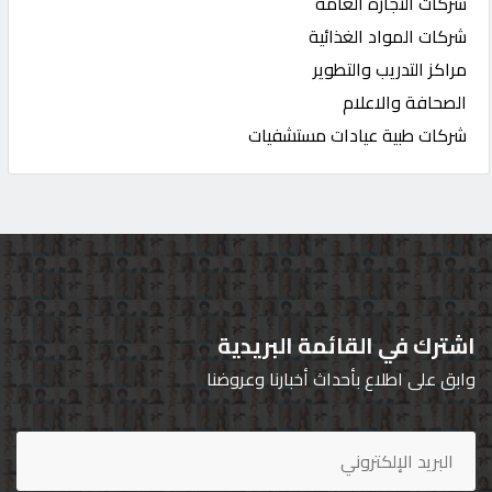
شركات التجارة العامه
شركات المواد الغذائية
مراكز التدريب والتطوير
الصحافة والاعلام
شركات طبية عيادات مستشفيات
اشترك في القائمة البريدية
وابق على اطلاع بأحداث أخبارنا وعروضنا