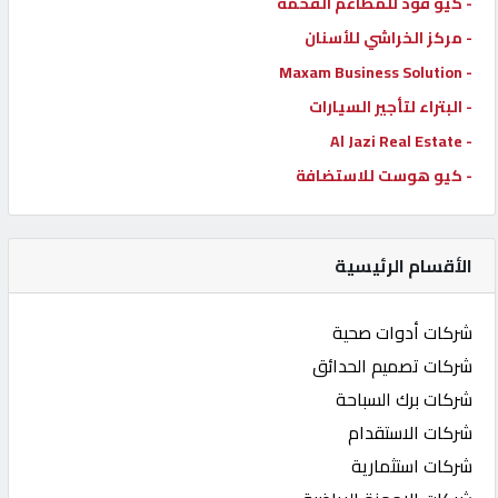
- كيو فود للمطاعم الفخمة
- مركز الخراشي للأسنان
- Maxam Business Solution
- البتراء لتأجير السيارات
- Al Jazi Real Estate
- كيو هوست للاستضافة
الأقسام الرئيسية
شركات أدوات صحية
شركات تصميم الحدائق
شركات برك السباحة
شركات الاستقدام
شركات استثمارية