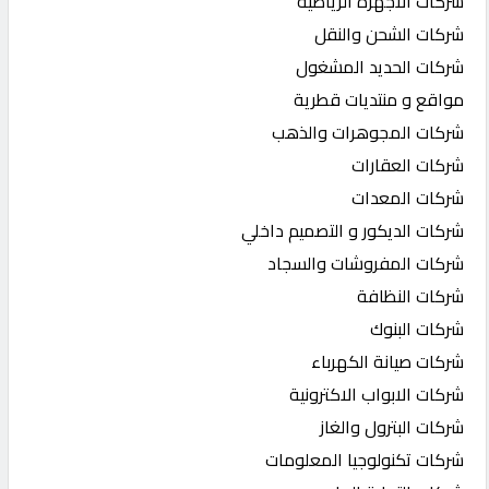
شركات الاجهزة الرياضية
شركات الشحن والنقل
شركات الحديد المشغول
مواقع و منتديات قطرية
شركات المجوهرات والذهب
شركات العقارات
شركات المعدات
شركات الديكور و التصميم داخلي
شركات المفروشات والسجاد
شركات النظافة
شركات البنوك
شركات صيانة الكهرباء
شركات الابواب الاكترونية
شركات البترول والغاز
شركات تكنولوجيا المعلومات