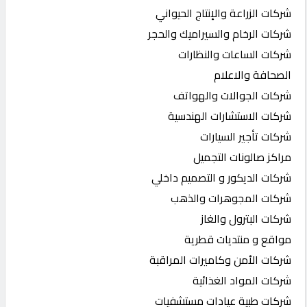
شركات الزراعة والإنتاج الحيواني
شركات الرخام والسيراميك والحجر
شركات الساعات والنظارات
الصحافة والاعلام
شركات الجوالات والهواتف
شركات الاستشارات الهندسية
شركات تأجير السيارات
مراكز صالونات التجميل
شركات الديكور و التصميم داخلي
شركات المجوهرات والذهب
شركات البترول والغاز
مواقع و منتديات قطرية
شركات الأمن وكاميرات المراقبة
شركات المواد الغذائية
شركات طبية عيادات مستشفيات