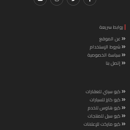
روابط سريعة
عن الموقع
شروط الإستخدام
سياسة الخصوصية
إتصل بنا
كيو سيتي للعقارات
كيو كارز للسيارات
كيو هاوس للخدم
كيو سيل للمنتجات
كيو ماركت للإعلانات