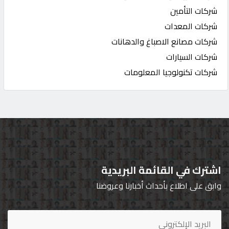
شركات التأمين
شركات المعدات
شركات مصانع الاصباغ والدهانات
شركات السيارات
شركات تكنولوجيا المعلومات
اشترك في القائمة البريدية
وابق على اطلاع بأحداث أخبارنا وعروضنا